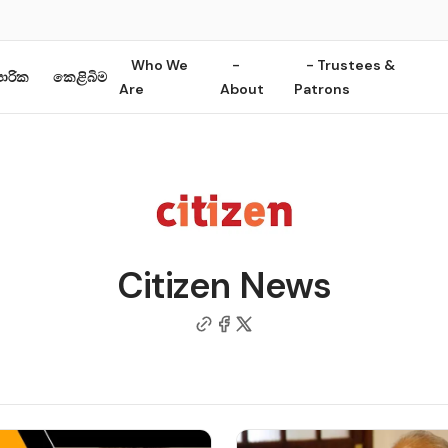
Who We
-
- Trustees &
ාපාරික
කෙළිබිම
Are
About
Patrons
Citizen News