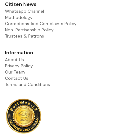
Citizen News
Whatsapp Channel
Methodology
Corrections And Complaints Policy
Non-Partisanship Policy
Trustees & Patrons
Information
About Us
Privacy Policy
Our Team
Contact Us
Terms and Conditions