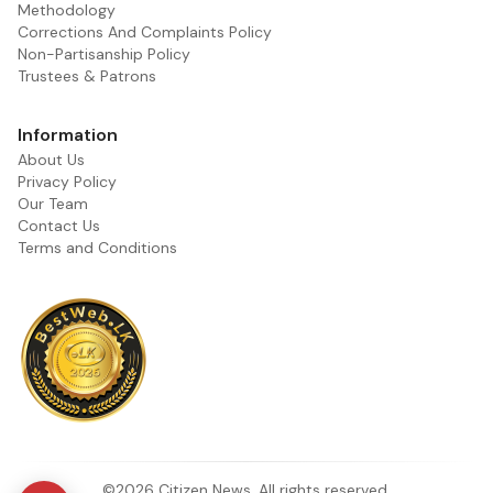
Methodology
Corrections And Complaints Policy
Non-Partisanship Policy
Trustees & Patrons
Information
About Us
Privacy Policy
Our Team
Contact Us
Terms and Conditions
©2026 Citizen News. All rights reserved.