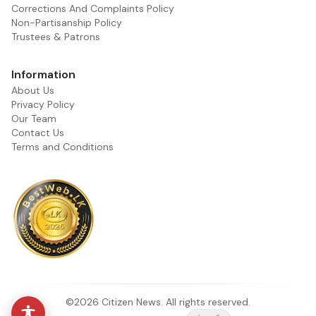
Corrections And Complaints Policy
Non-Partisanship Policy
Trustees & Patrons
Information
About Us
Privacy Policy
Our Team
Contact Us
Terms and Conditions
©2026 Citizen News. All rights reserved.