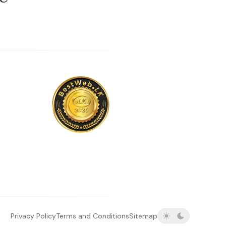
Privacy Policy
Terms and Conditions
Sitemap