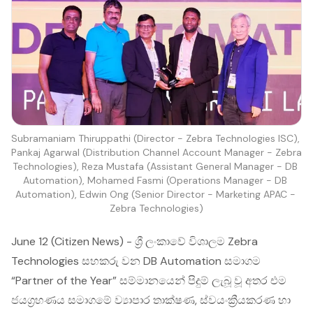
Subramaniam Thiruppathi (Director - Zebra Technologies ISC), 
Pankaj Agarwal (Distribution Channel Account Manager - Zebra 
Technologies), Reza Mustafa (Assistant General Manager - DB 
Automation), Mohamed Fasmi (Operations Manager - DB 
Automation), Edwin Ong (Senior Director - Marketing APAC - 
Zebra Technologies)
June 12 (Citizen News) - ශ්‍රී ලංකාවේ විශාලම Zebra
Technologies සහකරු වන DB Automation සමාගම
“Partner of the Year” සම්මානයෙන් පිදුම් ලැබූ වූ අතර එම
ජයග්‍රහණය සමාගමේ ව්‍යාපාර තාක්ෂණ, ස්වයංක්‍රීයකරණ හා