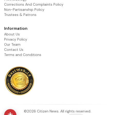
Corrections And Complaints Policy
Non-Partisanship Policy
Trustees & Patrons
Information
About Us
Privacy Policy
Our Team
Contact Us
Terms and Conditions
©2026 Citizen News. All rights reserved.